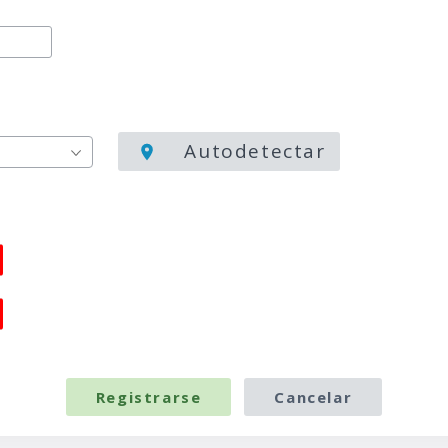
Autodetectar