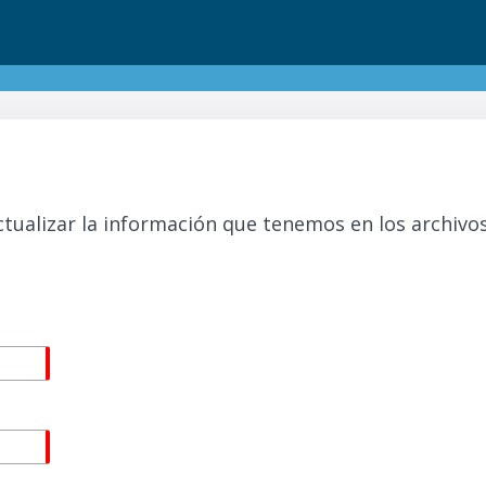
ctualizar la información que tenemos en los archivo