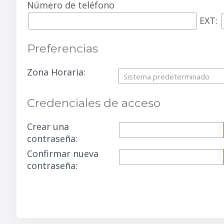
Número de teléfono
EXT:
Preferencias
Zona Horaria:
Sistema predeterminado
Credenciales de acceso
Crear una
contraseña:
Confirmar nueva
contraseña: